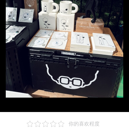
你的喜欢程度