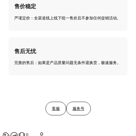
售价稳定
严谨定价：全渠道线上线下统一售价且不参加任何促销活动。
售后无忧
完善的售后：如果是产品质量问题无条件退换货，极速服务。
客服
服务号
0